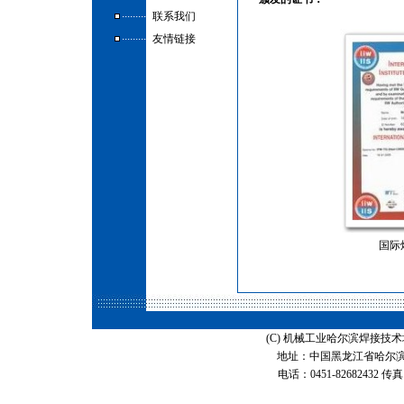
.........
联系我们
.........
友情链接
国际
(C) 机械工业哈尔滨焊接
地址：中国黑龙江省哈尔滨
电话：0451-82682432 传真：0